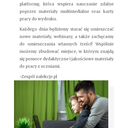
platformę, która wspiera nauczanie zdalne
poprzez materiały multimedialne oraz karty
pracy do wydruku.
Każdego dnia będziemy starać się umieszczać
nowe materiały, webinary, a także zachęcamy
do umieszczania własnych treści! Wspólnie
możemy zbudować miejsce, w którym znajdą
się pomoce dydaktyczne i jakościowe materiały
do pracy z uczniami.
~Zespół nalekcje.pl