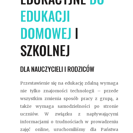
EDUKACJI
DOMOWEJ
I
SZKOLNEJ
DLA NAUCZYCIELI I RODZICÓW
Przestawienie się na edukację zdalną wymaga
nie tylko znajomości technologii – przede
wszystkim zmienia sposób pracy z grupą, a
także wymaga samodzielności po stronie
uczniów. W związku z napływającymi
informacjami o trudnościach w prowadzeniu
zajęć online, uruchomiliśmy dla Państwa